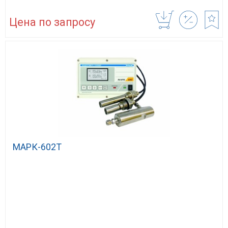
Цена по запросу
МАРК-602Т