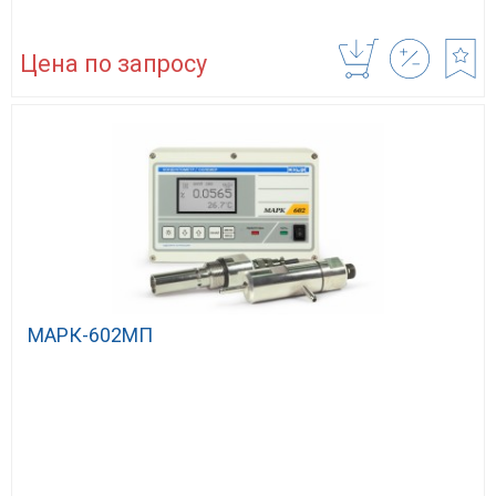
Цена по запросу
МАРК-602МП