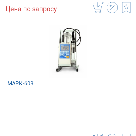
Цена по запросу
МАРК-603