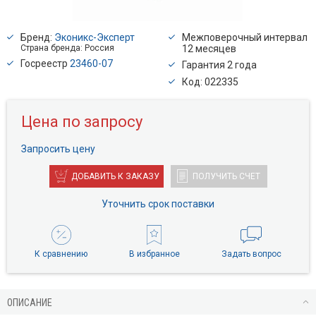
Бренд:
Эконикс-Эксперт
Межповерочный интервал
Страна бренда: Россия
12 месяцев
Госреестр
23460-07
Гарантия 2 года
Код: 022335
Цена по запросу
Запросить цену
ДОБАВИТЬ К ЗАКАЗУ
ПОЛУЧИТЬ СЧЕТ
Уточнить срок поставки
К сравнению
В избранное
Задать вопрос
ОПИСАНИЕ