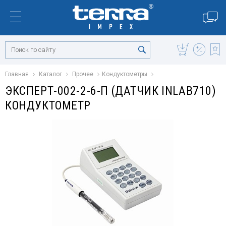
Главная
Каталог
Прочее
Кондуктометры
ЭКСПЕРТ-002-2-6-П (ДАТЧИК INLAB710)
КОНДУКТОМЕТР