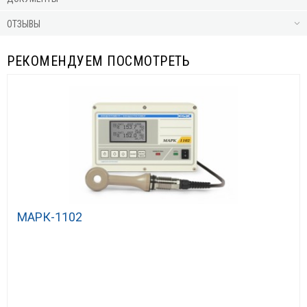
ОТЗЫВЫ
РЕКОМЕНДУЕМ ПОСМОТРЕТЬ
МАРК-1102