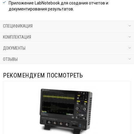
Приложение LabNotebook для создания отчетов и
документирования результатов.
СПЕЦИФИКАЦИЯ
КОМПЛЕКТАЦИЯ
ДОКУМЕНТЫ
ОТЗЫВЫ
РЕКОМЕНДУЕМ ПОСМОТРЕТЬ