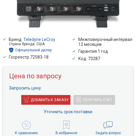
Бренд:
Teledyne LeCroy
Межповерочный интервал
Страна бренда: США
12 месяцев
Официальный дилер
Гарантия 1 год
Госреестр 72583-18
Код: 73287
Цена по запросу
Запросить цену
ДОБАВИТЬ К ЗАКАЗУ
ПОЛУЧИТЬ СЧЕТ
Уточнить срок поставки
К сравнению
В избранное
Задать вопрос