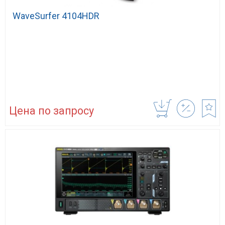
WaveSurfer 4104HDR
Цена по запросу