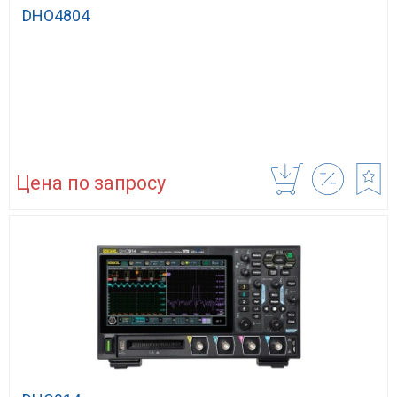
DHO4804
Цена по запросу