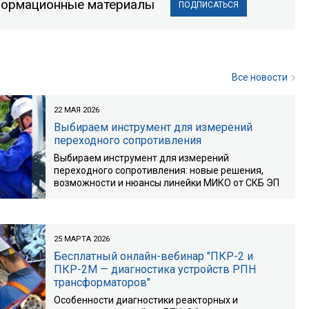
информационные материалы
ПОДПИСАТЬСЯ
Все новости
22 МАЯ 2026
Выбираем инструмент для измерений
переходного сопротивления
Выбираем инструмент для измерений
переходного сопротивления: новые решения,
возможности и нюансы линейки МИКО от СКБ ЭП
25 МАРТА 2026
Бесплатный онлайн-вебинар "ПКР-2 и
ПКР-2М — диагностика устройств РПН
трансформаторов"
Особенности диагностики реакторных и