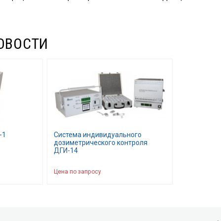
ОВОСТИ
-1
Система индивидуального
дозиметрического контроля
ДГИ-14
Цена по запросу