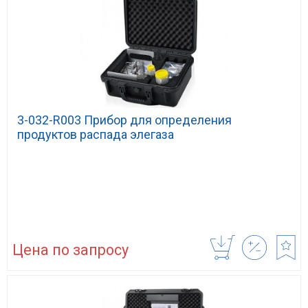
3-032-R003 Прибор для определения
продуктов распада элегаза
Цена по запросу