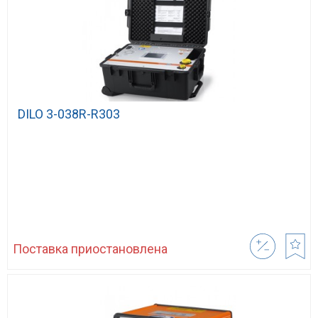
DILO 3-038R-R303
Поставка приостановлена