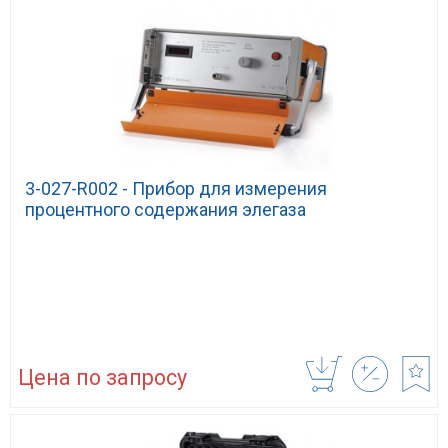
3-027-R002 - Прибор для измерения
процентного содержания элегаза
Цена по запросу