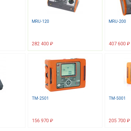
MRU-120
MRU-200
282 400 ₽
407 600 ₽
TM-2501
ТМ-5001
156 970 ₽
205 700 ₽