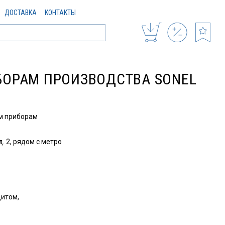
ДОСТАВКА
КОНТАКТЫ
ОРАМ ПРОИЗВОДСТВА SONEL
м приборам
. 2, рядом с метро
дитом,