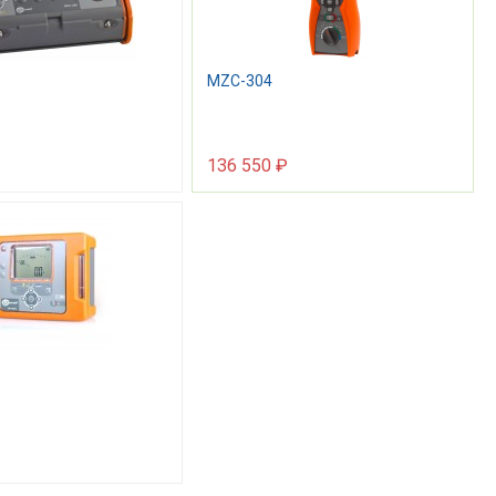
MZC-304
136 550 ₽