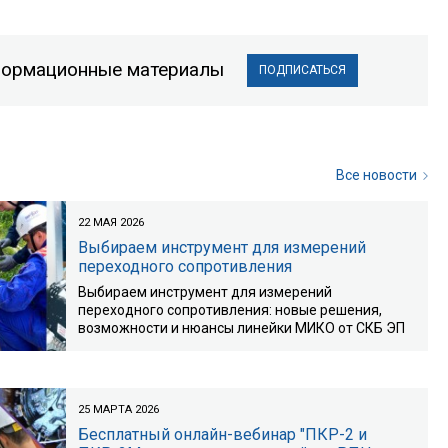
информационные материалы
ПОДПИСАТЬСЯ
Все новости
22 МАЯ 2026
Выбираем инструмент для измерений
переходного сопротивления
Выбираем инструмент для измерений
переходного сопротивления: новые решения,
возможности и нюансы линейки МИКО от СКБ ЭП
25 МАРТА 2026
Бесплатный онлайн-вебинар "ПКР-2 и