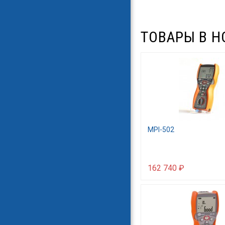
ТОВАРЫ В Н
MPI-502
162 740 ₽