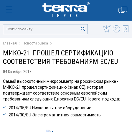
Главная
Новости рынка
МИКО-21 ПРОШЕЛ СЕРТИФИКАЦИЮ
СООТВЕТСТВИЯ ТРЕБОВАНИЯМ ЕС/EU
04 Октября 2018
Самый высокоточный микроомметр на российском рынке -
МИКО-21 прошел сертификацию (знак CE), которая
подтверждает соответствие основным европейским
требованиям следующих Директив ЕС/EU Нового подхода:
2014/35/ЕU Низковольтное оборудование
2014/30/EU Электромагнитная совместимость