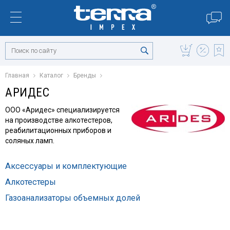
Главная
Каталог
Бренды
АРИДЕС
ООО «Аридес» специализируется
на производстве алкотестеров,
реабилитационных приборов и
соляных ламп.
Аксессуары и комплектующие
Алкотестеры
Газоанализаторы объемных долей