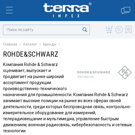
Главная
Каталог
Бренды
ROHDE&SCHWARZ
Компания Rohde & Schwarz
оценивает, выпускает и
продвигает на рынке широкий
ассортимент продукции
производственно-технического
назначения для промышленности.
Компания Rohde & Schwarz
занимает высокие позиции на рынке во всех сферах своей
деятельности, среди которых беспроводная связь, контрольно-
измерительное оборудование для измерений,
телерадиовещание и мультимедиа, управление быстрым
движением, военная радиосвязь, кибербезопасность и сетевые
технологии.