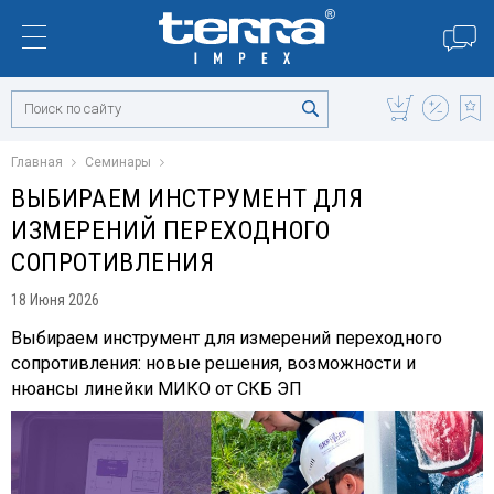
Главная
Семинары
ВЫБИРАЕМ ИНСТРУМЕНТ ДЛЯ
ИЗМЕРЕНИЙ ПЕРЕХОДНОГО
СОПРОТИВЛЕНИЯ
18 Июня 2026
Выбираем инструмент для измерений переходного
сопротивления: новые решения, возможности и
нюансы линейки МИКО от СКБ ЭП