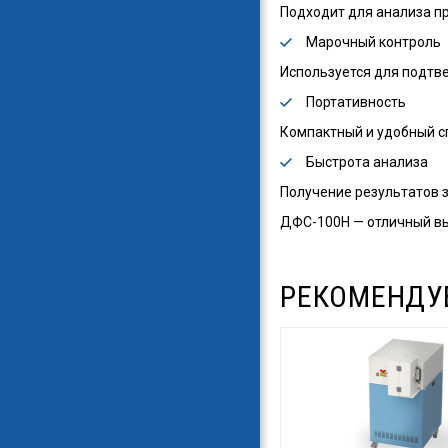
Подходит для анализа пр
Марочный контроль
Используется для подтв
Портативность
Компактный и удобный сп
Быстрота анализа
Получение результатов з
ДФС-100Н — отличный вы
РЕКОМЕНДУ