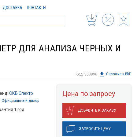
ДОСТАВКА
КОНТАКТЫ
ЕТР ДЛЯ АНАЛИЗА ЧЕРНЫХ И
Описание в PDF
Код: 030896
Цена по запросу
енд:
ОКБ Спектр
Официальный дилер
рантия 1 год
ДОБАВИТЬ К ЗАКАЗУ
ЗАПРОСИТЬ ЦЕНУ