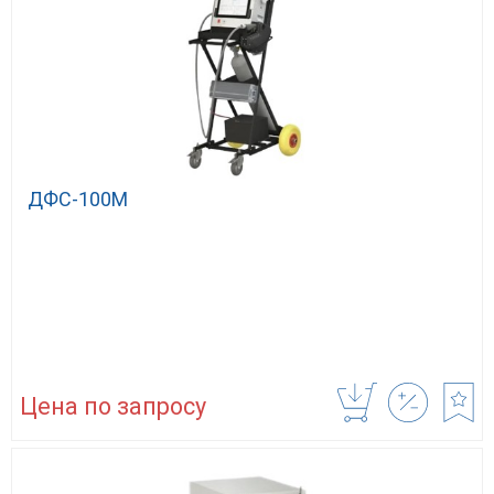
ДФС-100М
Цена по запросу