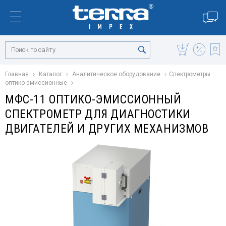
Главная
Каталог
Аналитическое оборудование
Спектрометры
оптико-эмиссионные
MФС-11 ОПТИКО-ЭМИССИОННЫЙ
СПЕКТРОМЕТР ДЛЯ ДИАГНОСТИКИ
ДВИГАТЕЛЕЙ И ДРУГИХ МЕХАНИЗМОВ