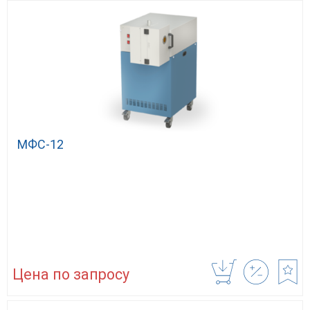
MФС-12
Цена по запросу