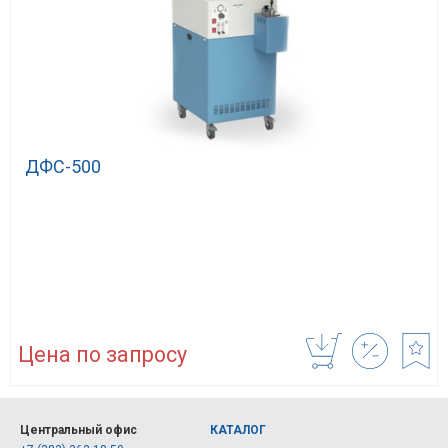
ДФС-500
Цена по запросу
Центральный офис
КАТАЛОГ