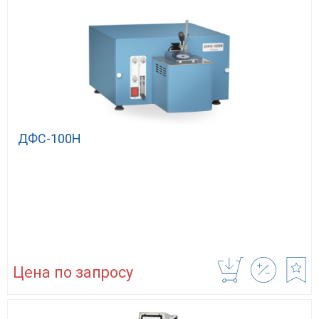
ДФС-100H
Цена по запросу