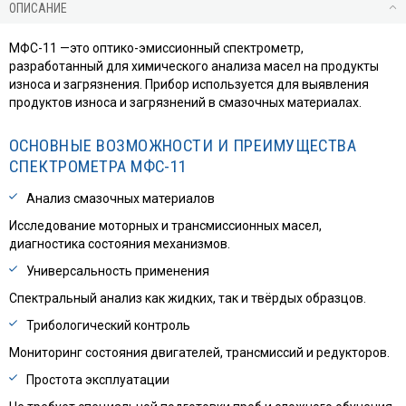
ОПИСАНИЕ
МФС-11 —это оптико-эмиссионный спектрометр,
разработанный для химического анализа масел на продукты
износа и загрязнения. Прибор используется для выявления
продуктов износа и загрязнений в смазочных материалах.
ОСНОВНЫЕ ВОЗМОЖНОСТИ И ПРЕИМУЩЕСТВА
СПЕКТРОМЕТРА МФС-11
Анализ смазочных материалов
Исследование моторных и трансмиссионных масел,
диагностика состояния механизмов.
Универсальность применения
Спектральный анализ как жидких, так и твёрдых образцов.
Трибологический контроль
Мониторинг состояния двигателей, трансмиссий и редукторов.
Простота эксплуатации