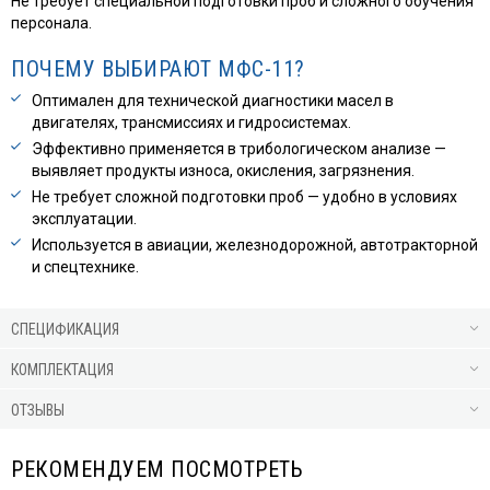
Не требует специальной подготовки проб и сложного обучения
персонала.
ПОЧЕМУ ВЫБИРАЮТ МФС-11?
Оптимален для технической диагностики масел в
двигателях, трансмиссиях и гидросистемах.
Эффективно применяется в трибологическом анализе —
выявляет продукты износа, окисления, загрязнения.
Не требует сложной подготовки проб — удобно в условиях
эксплуатации.
Используется в авиации, железнодорожной, автотракторной
и спецтехнике.
СПЕЦИФИКАЦИЯ
КОМПЛЕКТАЦИЯ
ОТЗЫВЫ
РЕКОМЕНДУЕМ ПОСМОТРЕТЬ