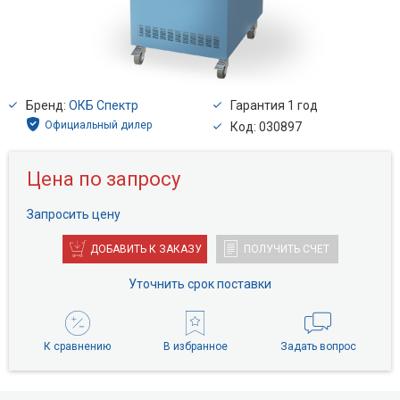
Бренд:
ОКБ Спектр
Гарантия 1 год
Официальный дилер
Код: 030897
Цена по запросу
Запросить цену
ДОБАВИТЬ К ЗАКАЗУ
ПОЛУЧИТЬ СЧЕТ
Уточнить срок поставки
К сравнению
В избранное
Задать вопрос