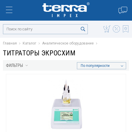
Главная
Каталог
Аналитическое оборудование
ТИТРАТОРЫ ЭКРОСХИМ
ФИЛЬТРЫ
По популярности