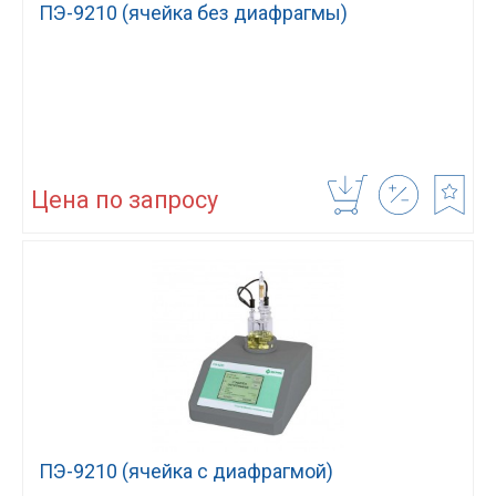
ПЭ-9210 (ячейка без диафрагмы)
Цена по запросу
ПЭ-9210 (ячейка с диафрагмой)