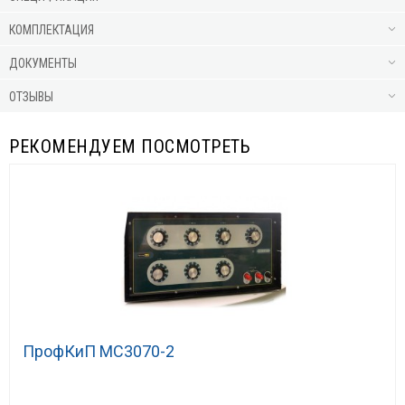
КОМПЛЕКТАЦИЯ
ДОКУМЕНТЫ
ОТЗЫВЫ
РЕКОМЕНДУЕМ ПОСМОТРЕТЬ
ПрофКиП МС3070-2