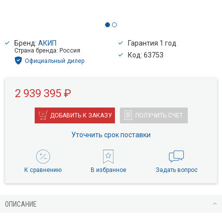
Бренд:
АКИП
Гарантия 1 год
Страна бренда: Россия
Код: 63753
Официальный дилер
2 939 395 ₽
ДОБАВИТЬ К ЗАКАЗУ
ПОЛУЧИТЬ СЧЕТ
Уточнить срок поставки
К сравнению
В избранное
Задать вопрос
ОПИСАНИЕ