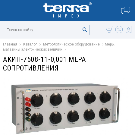
Главная
Каталог
Метрологическое оборудование
Меры,
магазины электрических величин
АКИП-7508-11-0,001 МЕРА
СОПРОТИВЛЕНИЯ