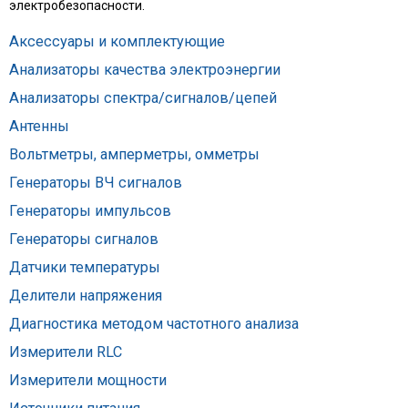
электробезопасности.
Аксессуары и комплектующие
Анализаторы качества электроэнергии
Анализаторы спектра/сигналов/цепей
Антенны
Вольтметры, амперметры, омметры
Генераторы ВЧ сигналов
Генераторы импульсов
Генераторы сигналов
Датчики температуры
Делители напряжения
Диагностика методом частотного анализа
Измерители RLC
Измерители мощности