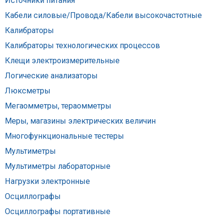
Источники питания
Кабели силовые/Провода/Кабели высокочастотные
Калибраторы
Калибраторы технологических процессов
Клещи электроизмерительные
Логические анализаторы
Люксметры
Мегаомметры, тераомметры
Меры, магазины электрических величин
Многофункциональные тестеры
Мультиметры
Мультиметры лабораторные
Нагрузки электронные
Осциллографы
Осциллографы портативные