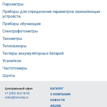
Пирометры
Приборы для определения параметров заземляющих
устройств
Приборы обучающие
Спектрофотометры
Тахометры
Тепловизоры
Тестеры аккумуляторных батарей
Усилители
Частотомеры
Шунты
Центральный офис
КАТАЛОГ
+7 (383) 363-18-50
О КОМПАНИИ
order@terra-kip.ru
НОВОСТИ
АКЦИИ