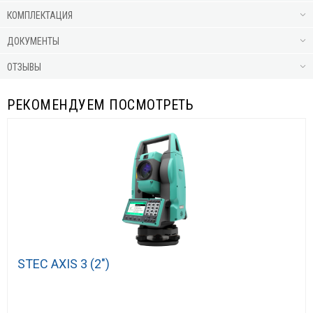
КОМПЛЕКТАЦИЯ
ДОКУМЕНТЫ
ОТЗЫВЫ
РЕКОМЕНДУЕМ ПОСМОТРЕТЬ
STEC AXIS 3 (2″)