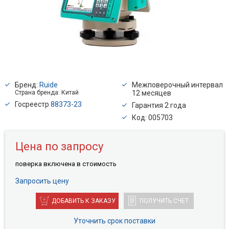
Бренд:
Ruide
Межповерочный интервал
Страна бренда: Китай
12 месяцев
Госреестр
88373-23
Гарантия 2 года
Код: 005703
Цена по запросу
поверкa включена в стоимость
Запросить цену
ДОБАВИТЬ К ЗАКАЗУ
ПОЛУЧИТЬ СЧЕТ
Уточнить срок поставки