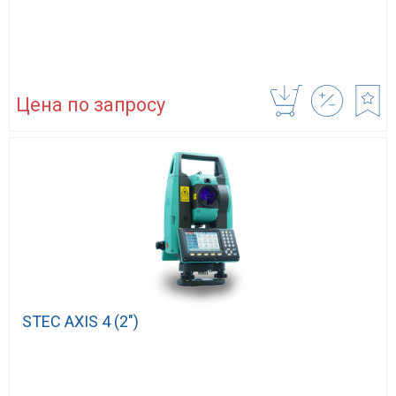
Цена по запросу
STEC AXIS 4 (2″)