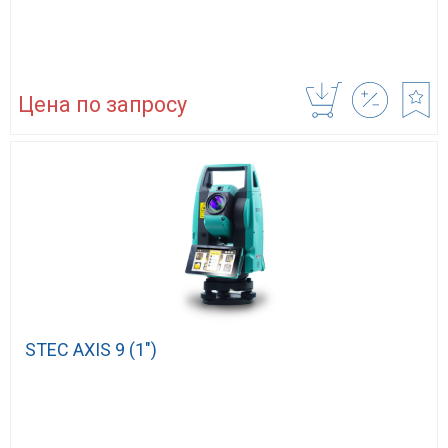
Цена по запросу
STEC AXIS 9 (1″)