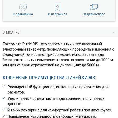
К сравнению
В избранное
Задать вопрос
ОПИСАНИЕ
Тахеометр Ruide RIS - это современный и технологичный
электронный тахеометр, позволяющий проводить измерения с
2-секундной точностью. Прибор можно использовать для
безотражательных измерениях точек на расстоянии до 1000 м
или для съемки отражателей на дистанциях до 5000 м.
КЛЮЧЕВЫЕ ПРЕИМУЩЕСТВА ЛИНЕЙКИ RIS:
Расширенный функционал, инженерные приложения для
расчетов.
Увеличенный объем памяти для хранения полученных
данных.
2 ярких тачскрина для комфортной работы при двух кругах.
Повышенная устойчивость к вибрациям и ударам.