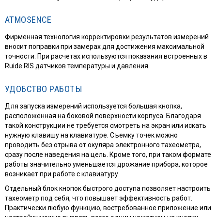
ATMOSENCE
Фирменная технология корректировки результатов измерений
вносит поправки при замерах для достижения максимальной
точности. При расчетах используются показания встроенных в
Ruide RIS датчиков температуры и давления.
УДОБСТВО РАБОТЫ
Для запуска измерений используется большая кнопка,
расположенная на боковой поверхности корпуса. Благодаря
такой конструкции не требуется смотреть на экран или искать
нужную клавишу на клавиатуре. Съемку точек можно
проводить без отрыва от окуляра электронного тахеометра,
сразу после наведения на цель. Кроме того, при таком формате
работы значительно уменьшается дрожание прибора, которое
возникает при работе с клавиатуру.
Отдельный блок кнопок быстрого доступа позволяет настроить
тахеометр под себя, что повышает эффективность работ.
Практически любую функцию, востребованное приложение или