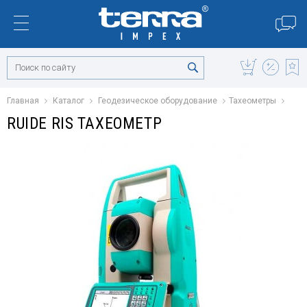
Главная
Каталог
Геодезическое оборудование
Тахеометры
RUIDE RIS ТАХЕОМЕТР