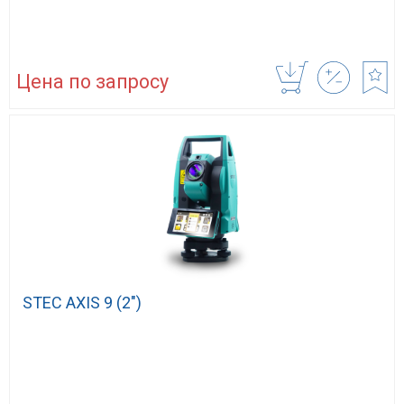
Цена по запросу
STEC AXIS 9 (2″)