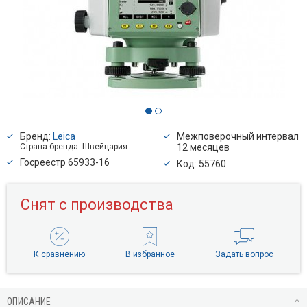
Бренд:
Leica
Межповерочный интервал
Страна бренда: Швейцария
12 месяцев
Госреестр 65933-16
Код: 55760
Снят с производства
К сравнению
В избранное
Задать вопрос
ОПИСАНИЕ