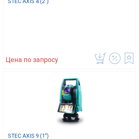
STEC AXIS 4 (2″)
Цена по запросу
STEC AXIS 9 (1″)