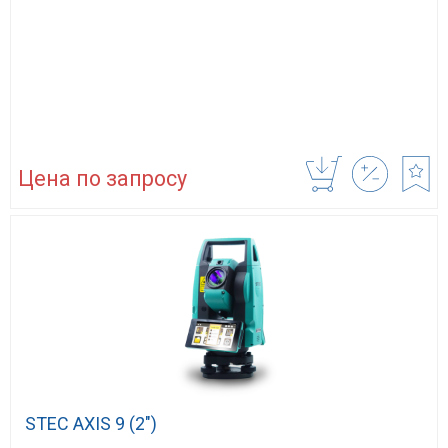
Цена по запросу
STEC AXIS 9 (2″)