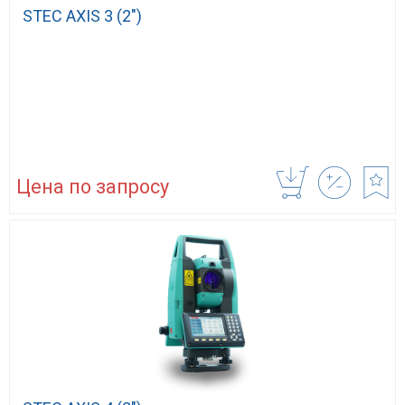
STEC AXIS 3 (2″)
Цена по запросу