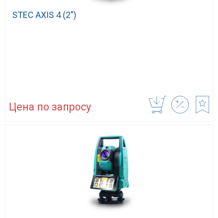
STEC AXIS 4 (2″)
Цена по запросу