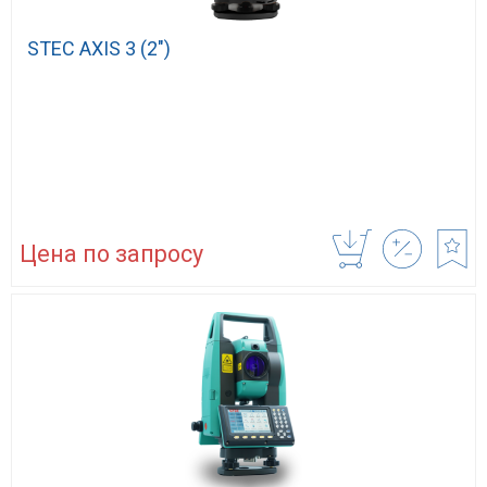
STEC AXIS 3 (2″)
Цена по запросу