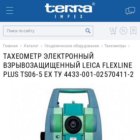
Главная
Каталог
Геодезическое оборудование
Тахеометры
ТАХЕОМЕТР ЭЛЕКТРОННЫЙ
ВЗРЫВОЗАЩИЩЕННЫЙ LEICA FLEXLINE
PLUS TS06-5 EX ТУ 4433-001-02570411-2