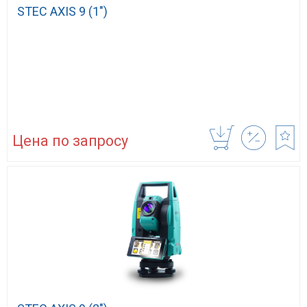
STEC AXIS 9 (1″)
Цена по запросу