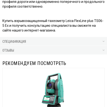
профиля дороги или одновременно поперечного и продольного
профиля соответственно.
Купить взрывозащищенный тахеометр Leica FlexLine plus TS06-
5 Ex и получить консультацию специалиста вы сможете на
сайте нашего интернет-магазина.
СПЕЦИФИКАЦИЯ
ОТЗЫВЫ
РЕКОМЕНДУЕМ ПОСМОТРЕТЬ