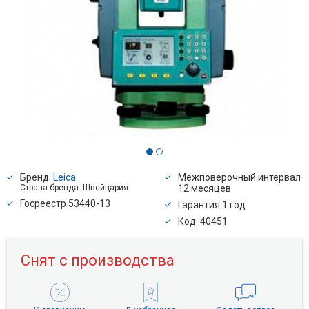
Бренд:
Leica
Межповерочный интервал
Страна бренда: Швейцария
12 месяцев
Госреестр 53440-13
Гарантия 1 год
Код: 40451
Снят с производства