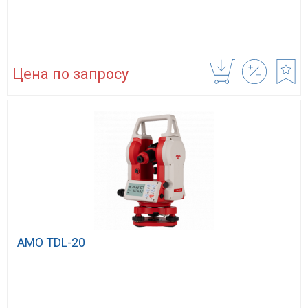
Цена по запросу
AMO TDL-20