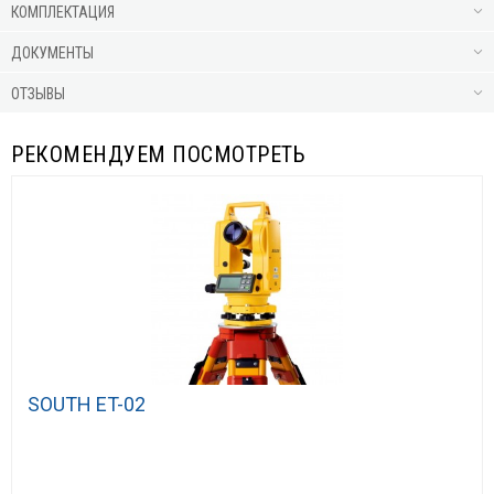
КОМПЛЕКТАЦИЯ
ДОКУМЕНТЫ
ОТЗЫВЫ
РЕКОМЕНДУЕМ ПОСМОТРЕТЬ
SOUTH ET-02