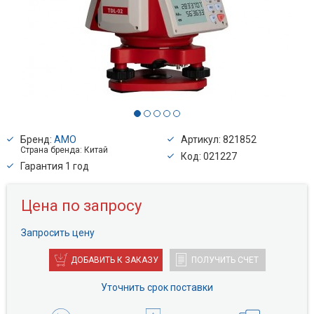
Бренд:
AMO
Артикул: 821852
Страна бренда: Китай
Код: 021227
Гарантия 1 год
Цена по запросу
Запросить цену
ДОБАВИТЬ К ЗАКАЗУ
ПОЛУЧИТЬ СЧЕТ
Уточнить срок поставки