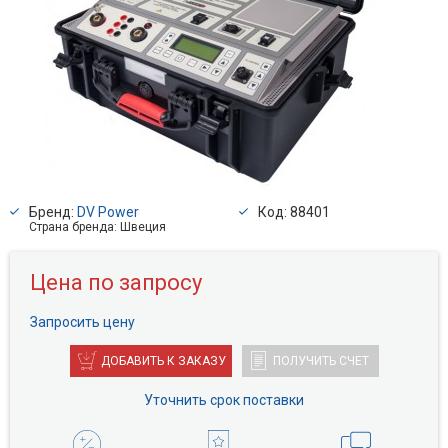
Бренд:
DV Power
Код: 88401
Страна бренда: Швеция
Цена по запросу
Запросить цену
ДОБАВИТЬ К ЗАКАЗУ
ПОЛУЧИТЬ СЧЕТ
Уточнить срок поставки