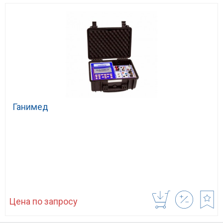
Ганимед
Цена по запросу