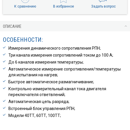
К сравнению
В избранное
Задать вопрос
ОПИСАНИЕ
ОСОБЕННОСТИ:
Измерения динамического сопротивления РПН;
Три канала измерения сопротивлений током до 100 А;
До 6 каналов измерения температуры;
Автоматическое измерение сопротивления/температуры
для испытания на нагрев;
Быстрое автоматическое размагничивание;
Контрольно-измерительный канал тока двигателя
переключателя ответвлений;
Автоматическая цепь разряда;
Встроенный блок управления РПН;
Модели 40ТТ, 60ТТ, 100ТТ;