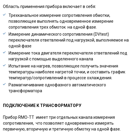
Область применения прибора включает в себя:
Трехканальное измерение сопротивления обмотки,
позволяющее выполнять одновременное измерение
сопротивления трех обмоток на одной фазе.
Измерение динамического сопротивления (DVtest)
переключателя ответвлений под нагрузкой, выполняемое на
одной фазе
Измерение тока двигателя переключателя ответвлений под
нагрузкой с помощью выделенного канала
Испытание на нагрев, позволяющее получить значения
температуры наиболее нагретой точки, и составить график
температур/сопротивлений в процессе охлаждения.
Размагничивание однофазного автоматического
трансформатора
ПОДКЛЮЧЕНИЕ К ТРАНСФОРМАТОРУ
Прибор RMO-TT имеет три отдельных канала измерения
сопротивления, что позволяет одновременно измерять
первичную, вторичную и третичную обмотку на одной фазе.