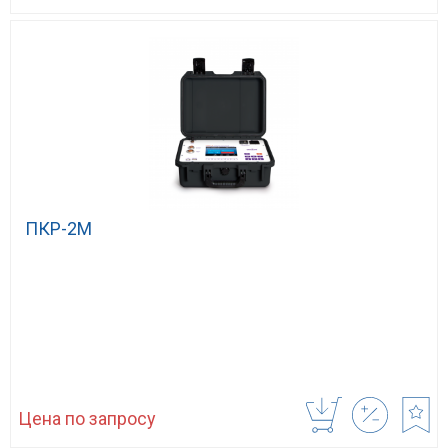
ПКР-2М
Цена по запросу