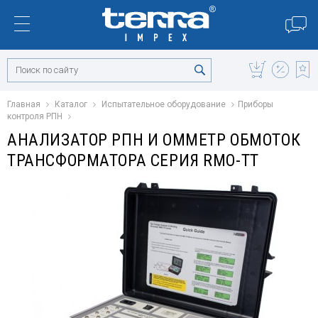
Главная
Каталог
Испытательное оборудование
Приборы
контроля РПН
АНАЛИЗАТОР РПН И ОММЕТР ОБМОТОК
ТРАНСФОРМАТОРА СЕРИЯ RMO-TT