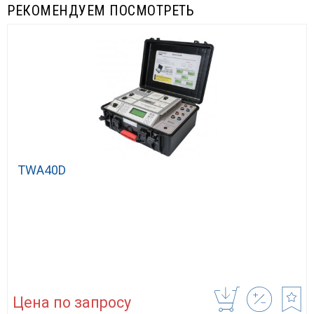
РЕКОМЕНДУЕМ ПОСМОТРЕТЬ
TWA40D
Цена по запросу