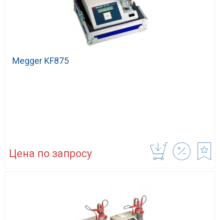
Megger KF875
Цена по запросу