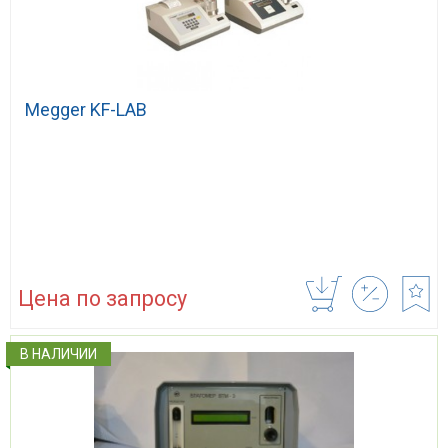
Megger KF-LAB
Цена по запросу
В НАЛИЧИИ