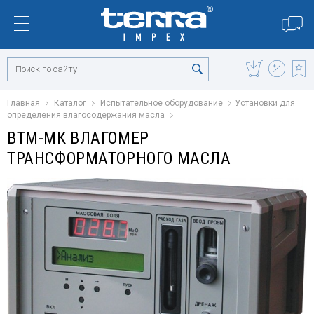
Главная
Каталог
Испытательное оборудование
Установки для
определения влагосодержания масла
ВТМ-МК ВЛАГОМЕР
ТРАНСФОРМАТОРНОГО МАСЛА