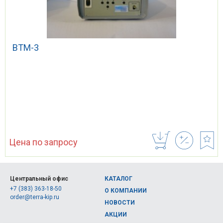
ВТМ-3
Цена по запросу
Центральный офис
КАТАЛОГ
+7 (383) 363-18-50
О КОМПАНИИ
order@terra-kip.ru
НОВОСТИ
АКЦИИ