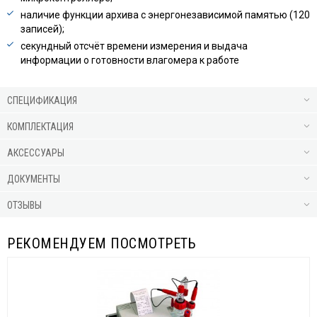
наличие функции архива с энергонезависимой памятью (120
записей);
секундный отсчёт времени измерения и выдача
информации о готовности влагомера к работе
СПЕЦИФИКАЦИЯ
КОМПЛЕКТАЦИЯ
АКСЕССУАРЫ
ДОКУМЕНТЫ
ОТЗЫВЫ
РЕКОМЕНДУЕМ ПОСМОТРЕТЬ