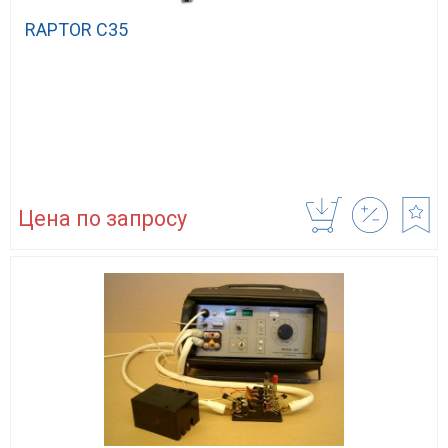
RAPTOR С35
Цена по запросу