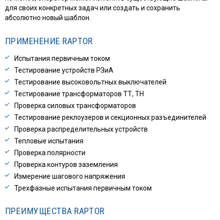
для своих конкретных задач или создать и сохранить
абсолютно новый шаблон.
ПРИМЕНЕНИЕ RAPTOR
Испытания первичным током
Тестирование устройств РЗиА
Тестирование высоковольтных выключателей
Тестирование трансформаторов ТТ, ТН
Проверка силовых трансформаторов
Тестирование реклоузеров и секционных разъединителей
Проверка распределительных устройств
Тепловые испытания
Проверка полярности
Проверка контуров заземления
Измерение шагового напряжения
Трехфазные испытания первичным током
ПРЕИМУЩЕСТВА RAPTOR