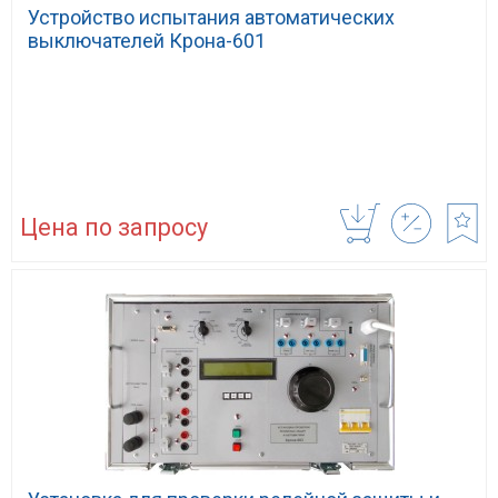
Устройство испытания автоматических
выключателей Крона-601
Цена по запросу