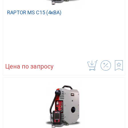
RAPTOR MS С15 (4кВА)
Цена по запросу