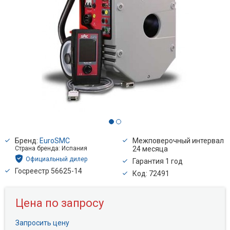
Бренд:
EuroSMC
Межповерочный интервал
Страна бренда: Испания
24 месяца
Официальный дилер
Гарантия 1 год
Госреестр 56625-14
Код: 72491
Цена по запросу
Запросить цену