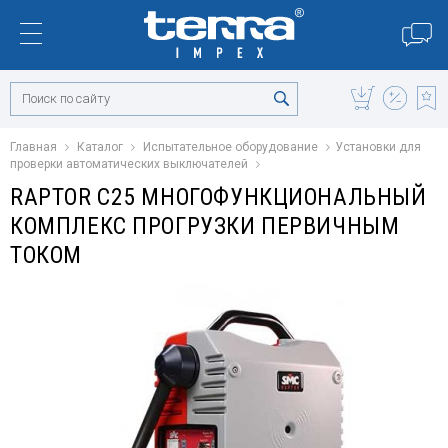
Главная
Каталог
Испытательное оборудование
Установки для
проверки автоматических выключателей
RAPTOR C25 МНОГОФУНКЦИОНАЛЬНЫЙ
КОМПЛЕКС ПРОГРУЗКИ ПЕРВИЧНЫМ
ТОКОМ