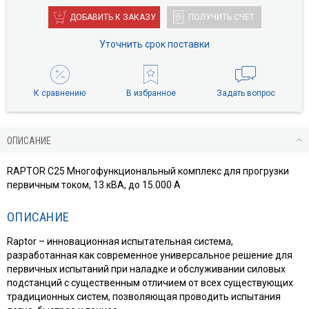
ДОБАВИТЬ К ЗАКАЗУ
ПОЛУЧИТЬ СЧЕТ
Уточнить срок поставки
К сравнению
В избранное
Задать вопрос
ОПИСАНИЕ
RAPTOR C25 Многофункциональный комплекс для прогрузки
первичным током, 13 кВА, до 15.000 А
ОПИСАНИЕ
Raptor – инновационная испытательная система,
разработанная как современное универсальное решение для
первичных испытаний при наладке и обслуживании силовых
подстанций с существенным отличием от всех существующих
традиционных систем, позволяющая проводить испытания