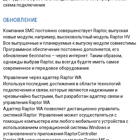
схема подключения.
ОБНОВЛЕНИЕ
Компания SMC постоянно совершенствует Raptor, выпуская
новые модули, например, высоковольтный модуль Raptor HV.
Все выпущенные и планируемые к выпуску модули совместимы.
Программное обеспечение постоянно дополняется, его
обновление бесплатно – через интернет. Таким образом,
однажды выбрав Raptor, вы всегда будете иметь самое
современное и передовое оборудование.
Управление через адаптер Raptor WA
Используя последние достижения в области технологий
подключения и связи, которые являются надежными и
чрезвычайно быстрыми, был разработан адаптер связи и
управления Raptor WA.
Адаптер Raptor WA позволяет дистанционно управлять
системой Raptor. Управление может осуществляться с
помощью компьютера или любого мобильного устройства с
использованием операционной системы Windows и
установленного приложения RaptorController.