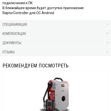
подключения к ПК.
В ближайшее время будет доступно приложение
RaptorController для ОС Android.
СПЕЦИФИКАЦИЯ
КОМПЛЕКТАЦИЯ
ДОКУМЕНТЫ
ОТЗЫВЫ
РЕКОМЕНДУЕМ ПОСМОТРЕТЬ