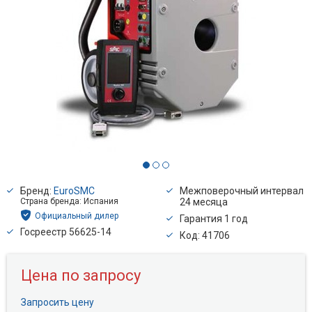
Бренд:
EuroSMC
Межповерочный интервал
Страна бренда: Испания
24 месяца
Официальный дилер
Гарантия 1 год
Госреестр 56625-14
Код: 41706
Цена по запросу
Запросить цену