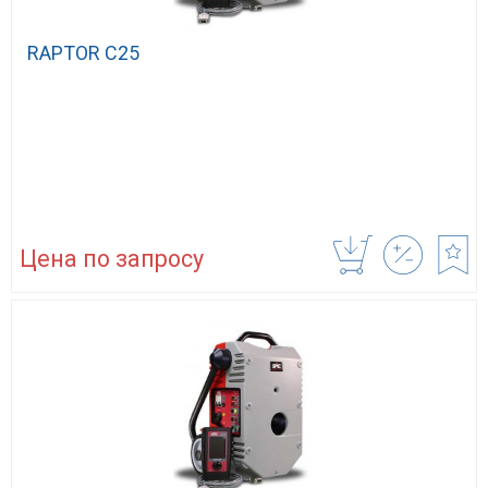
RAPTOR C25
Цена по запросу