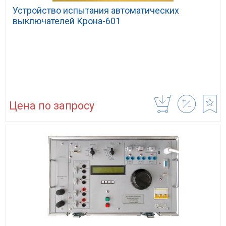
Устройство испытания автоматических
выключателей Крона-601
Цена по запросу