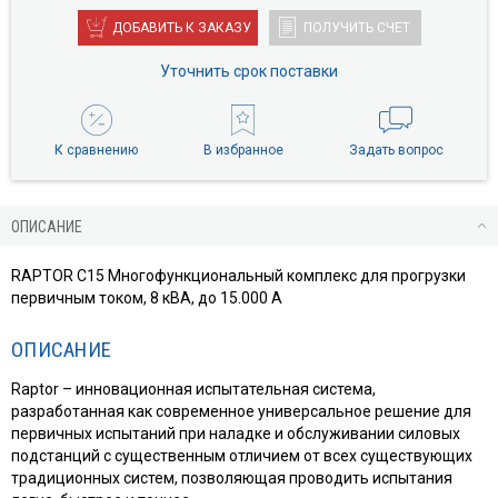
ДОБАВИТЬ К ЗАКАЗУ
ПОЛУЧИТЬ СЧЕТ
Уточнить срок поставки
К сравнению
В избранное
Задать вопрос
ОПИСАНИЕ
RAPTOR C15 Многофункциональный комплекс для прогрузки
первичным током, 8 кВА, до 15.000 А
ОПИСАНИЕ
Raptor – инновационная испытательная система,
разработанная как современное универсальное решение для
первичных испытаний при наладке и обслуживании силовых
подстанций с существенным отличием от всех существующих
традиционных систем, позволяющая проводить испытания