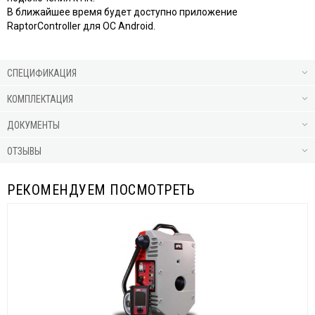
В ближайшее время будет доступно приложение
RaptorController для ОС Android.
СПЕЦИФИКАЦИЯ
КОМПЛЕКТАЦИЯ
ДОКУМЕНТЫ
ОТЗЫВЫ
РЕКОМЕНДУЕМ ПОСМОТРЕТЬ