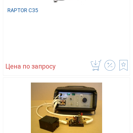
RAPTOR С35
Цена по запросу