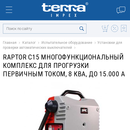
Главная
Каталог
Испытательное оборудование
Установки для
проверки автоматических выключателей
RAPTOR C15 МНОГОФУНКЦИОНАЛЬНЫЙ
КОМПЛЕКС ДЛЯ ПРОГРУЗКИ
ПЕРВИЧНЫМ ТОКОМ, 8 КВА, ДО 15.000 А