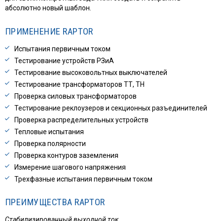
абсолютно новый шаблон.
ПРИМЕНЕНИЕ RAPTOR
Испытания первичным током
Тестирование устройств РЗиА
Тестирование высоковольтных выключателей
Тестирование трансформаторов ТТ, ТН
Проверка силовых трансформаторов
Тестирование реклоузеров и секционных разъединителей
Проверка распределительных устройств
Тепловые испытания
Проверка полярности
Проверка контуров заземления
Измерение шагового напряжения
Трехфазные испытания первичным током
ПРЕИМУЩЕСТВА RAPTOR
Стабилизированный выходной ток