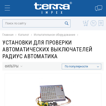
Главная
Каталог
Испытательное оборудование
УСТАНОВКИ ДЛЯ ПРОВЕРКИ
АВТОМАТИЧЕСКИХ ВЫКЛЮЧАТЕЛЕЙ
РАДИУС АВТОМАТИКА
ФИЛЬТРЫ
По популярности