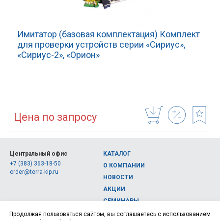
Имитатор (базовая комплектация) Комплект
для проверки устройств серии «Сириус»,
«Сириус-2», «Орион»
Цена по запросу
Центральный офис
КАТАЛОГ
+7 (383) 363-18-50
О КОМПАНИИ
order@terra-kip.ru
НОВОСТИ
АКЦИИ
СЕМИНАРЫ
Полная версия сайта
КОНТАКТЫ
Продолжая пользоваться сайтом, вы соглашаетесь с использованием