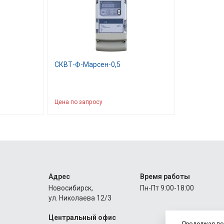
СКВТ-Ф-Марсен-0,5
Цена по запросу
Адрес
Время работы
Новосибирск,
Пн-Пт 9:00-18:00
ул. Николаева 12/3
Центральный офис