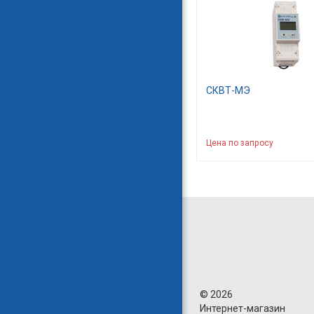
СКВТ-МЭ
Цена по запросу
©
2026
Интернет-магазин