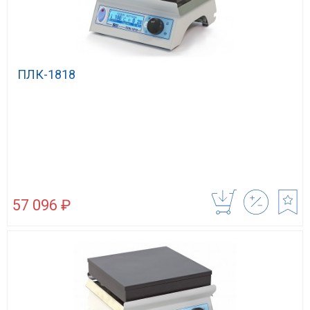
ПЛК-1818
57 096 ₽