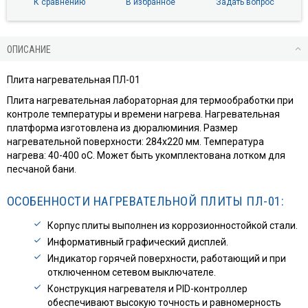
К сравнению
В избранное
Задать вопрос
ОПИСАНИЕ
Плита нагревательная ПЛ-01
Плита нагревательная лабораторная для термообработки при
контроле температуры и времени нагрева. Нагревательная
платформа изготовлена из дюралюминия. Размер
нагревательной поверхности: 284х220 мм. Температура
нагрева: 40-400 оС. Может быть укомплектована лотком для
песчаной бани.
ОСОБЕННОСТИ НАГРЕВАТЕЛЬНОЙ ПЛИТЫ ПЛ-01:
Корпус плиты выполнен из коррозионностойкой стали.
Информативный графический дисплей.
Индикатор горячей поверхности, работающий и при
отключенном сетевом выключателе.
Конструкция нагревателя и PID-контроллер
обеспечивают высокую точность и равномерность