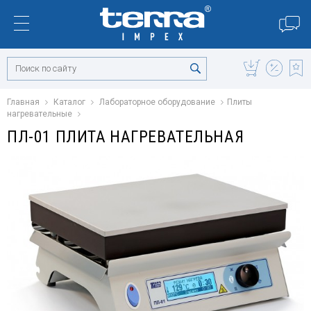
Главная
Каталог
Лабораторное оборудование
Плиты
нагревательные
ПЛ-01 ПЛИТА НАГРЕВАТЕЛЬНАЯ