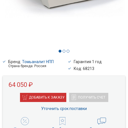
Бренд:
Томьаналит НПП
Гарантия 1 год
Страна бренда: Россия
Код: 68213
64 050 ₽
ДОБАВИТЬ К ЗАКАЗУ
ПОЛУЧИТЬ СЧЕТ
Уточнить срок поставки