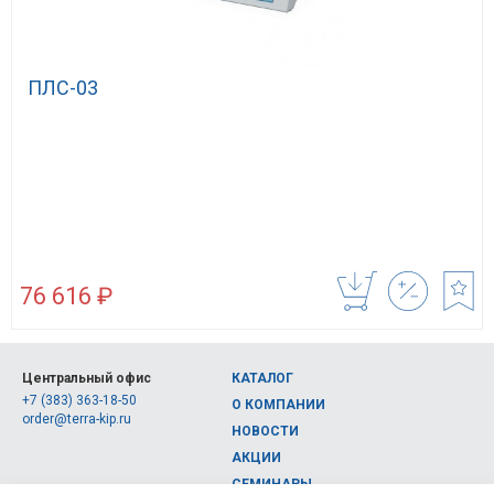
ПЛС-03
76 616 ₽
Центральный офис
КАТАЛОГ
+7 (383) 363-18-50
О КОМПАНИИ
order@terra-kip.ru
НОВОСТИ
АКЦИИ
СЕМИНАРЫ