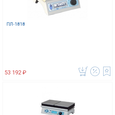
ПЛ-1818
53 192 ₽