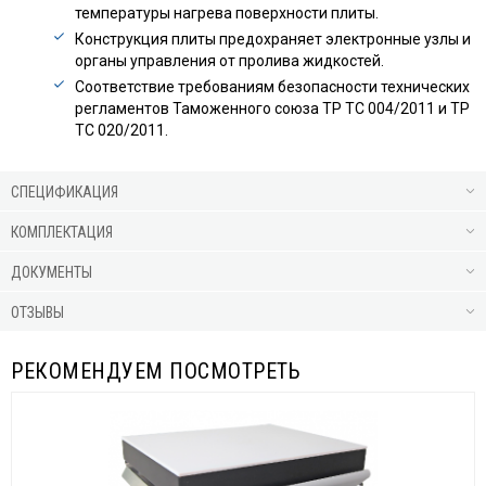
температуры нагрева поверхности плиты.
Конструкция плиты предохраняет электронные узлы и
органы управления от пролива жидкостей.
Соответствие требованиям безопасности технических
регламентов Таможенного союза ТР ТС 004/2011 и ТР
ТС 020/2011.
СПЕЦИФИКАЦИЯ
КОМПЛЕКТАЦИЯ
ДОКУМЕНТЫ
ОТЗЫВЫ
РЕКОМЕНДУЕМ ПОСМОТРЕТЬ