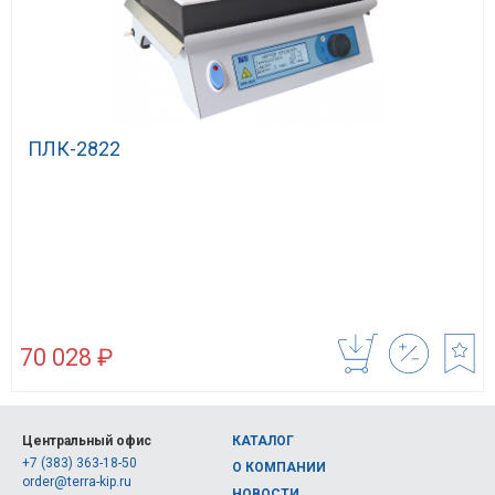
ПЛК-2822
70 028 ₽
Центральный офис
КАТАЛОГ
+7 (383) 363-18-50
О КОМПАНИИ
order@terra-kip.ru
НОВОСТИ