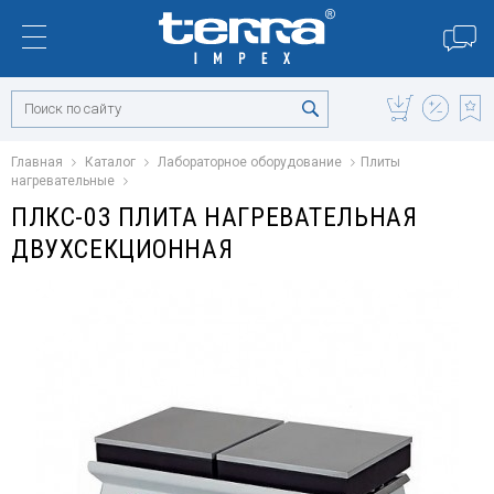
Главная
Каталог
Лабораторное оборудование
Плиты
нагревательные
ПЛКС-03 ПЛИТА НАГРЕВАТЕЛЬНАЯ
ДВУХСЕКЦИОННАЯ