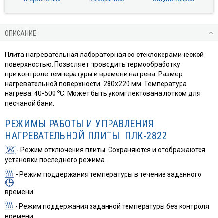
ОПИСАНИЕ
Плита нагревательная лабораторная со стеклокерамической
поверхностью. Позволяет проводить термообработку
при контроле температуры и времени нагрева. Размер
нагревательной поверхности: 280х220 мм. Температура
о
нагрева: 40-500
С. Может быть укомплектована лотком для
песчаной бани.
РЕЖИМЫ РАБОТЫ И УПРАВЛЕНИЯ
НАГРЕВАТЕЛЬНОЙ ПЛИТЫ ПЛК-2822
- Режим отключения плиты. Сохраняются и отображаются
установки последнего режима.
- Режим поддержания температуры в течение заданного
времени.
- Режим поддержания заданной температуры без контроля
времени.