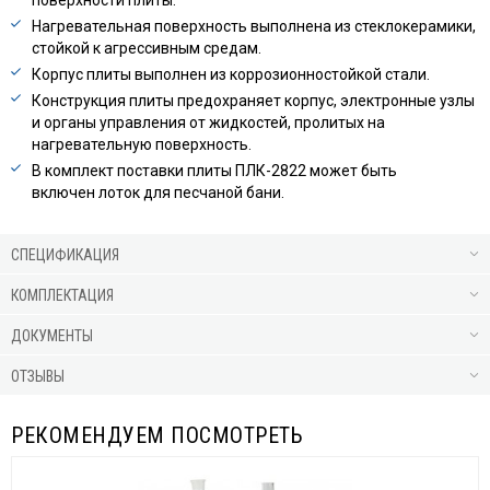
Нагревательная поверхность выполнена из стеклокерамики,
стойкой к агрессивным средам.
Корпус плиты выполнен из коррозионностойкой стали.
Конструкция плиты предохраняет корпус, электронные узлы
и органы управления от жидкостей, пролитых на
нагревательную поверхность.
В комплект поставки плиты ПЛК-2822 может быть
включен лоток для песчаной бани.
СПЕЦИФИКАЦИЯ
КОМПЛЕКТАЦИЯ
ДОКУМЕНТЫ
ОТЗЫВЫ
РЕКОМЕНДУЕМ ПОСМОТРЕТЬ