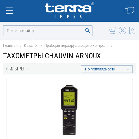
Главная
Каталог
Приборы неразрушающего контроля
ТАХОМЕТРЫ CHAUVIN ARNOUX
ФИЛЬТРЫ
По популярности