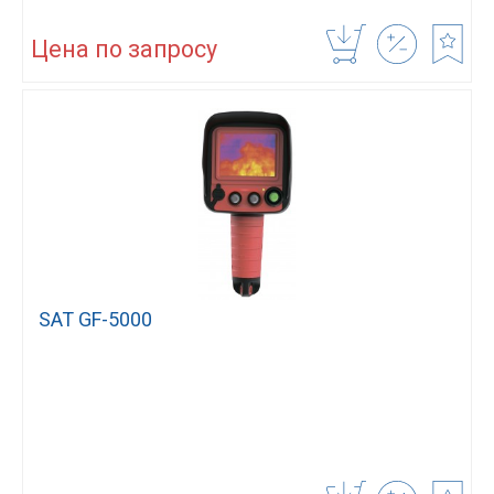
Цена по запросу
SAT GF-5000