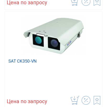
Цена по запросу
SAT CK350-VN
Цена по запросу