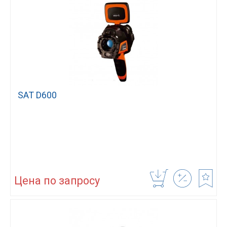
SAT D600
Цена по запросу