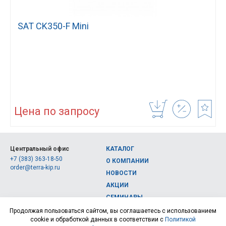
SAT CK350-F Mini
Цена по запросу
Центральный офис
КАТАЛОГ
+7 (383) 363-18-50
О КОМПАНИИ
order@terra-kip.ru
НОВОСТИ
АКЦИИ
СЕМИНАРЫ
Полная версия сайта
КОНТАКТЫ
Продолжая пользоваться сайтом, вы соглашаетесь с использованием
cookie и обработкой данных в соответствии с
Политикой