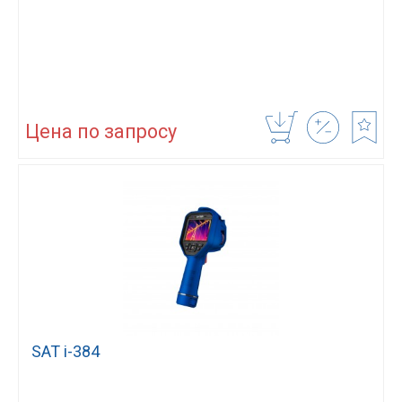
Цена по запросу
SAT i-384