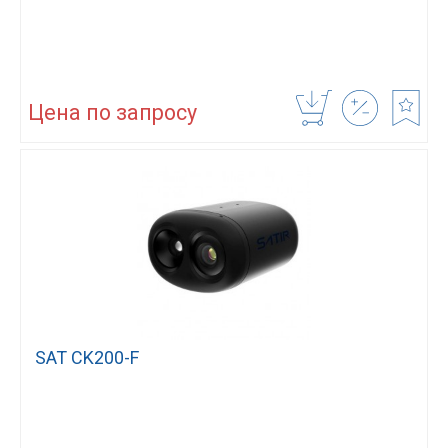
Цена по запросу
SAT CK200-F