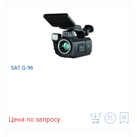
SAT G-96
Цена по запросу