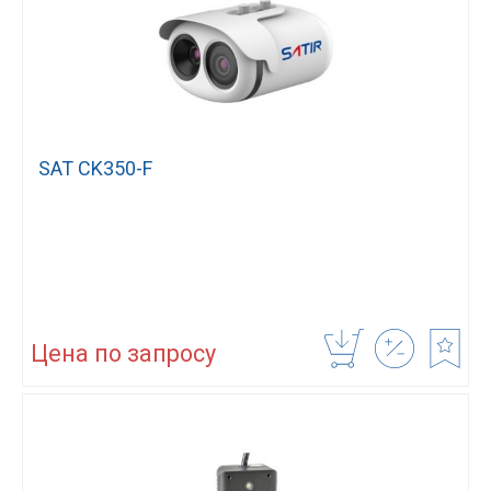
SAT CK350-F
Цена по запросу