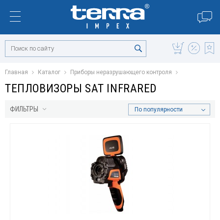
Главная
Каталог
Приборы неразрушающего контроля
ТЕПЛОВИЗОРЫ SAT INFRARED
ФИЛЬТРЫ
По популярности