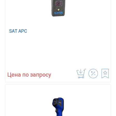
SAT APC
Цена по запросу