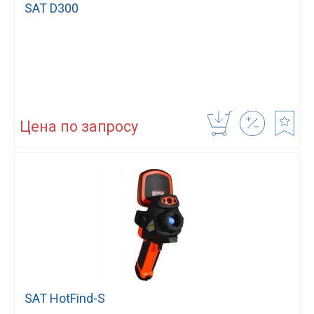
SAT D300
Цена по запросу
SAT HotFind-S