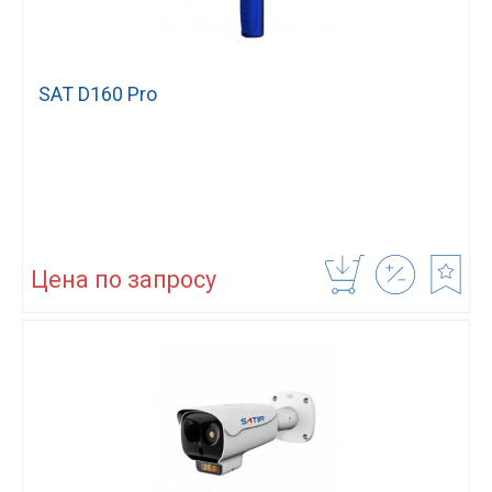
SAT D160 Pro
Цена по запросу