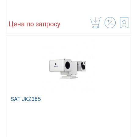
Цена по запросу
SAT JKZ365