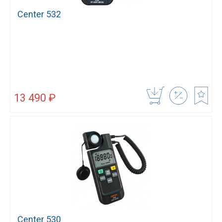
Center 532
13 490 ₽
Center 530