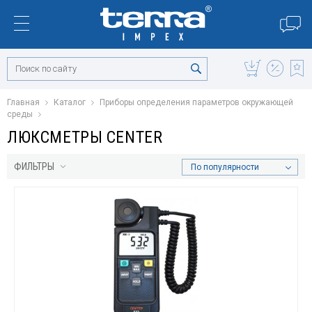
Главная
Каталог
Приборы определения параметров окружающей
среды
ЛЮКСМЕТРЫ CENTER
ФИЛЬТРЫ
По популярности