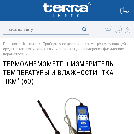
Главная
Каталог
Приборы определения параметров окружающей
среды
Многофункциональные приборы для измерения физических
параметров
ТЕРМОАНЕМОМЕТР + ИЗМЕРИТЕЛЬ
ТЕМПЕРАТУРЫ И ВЛАЖНОСТИ "ТКА-
ПКМ" (60)