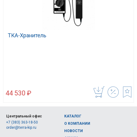
ТКА-Хранитель
44 530 ₽
Центральный офис
КАТАЛОГ
+7 (383) 363-18-50
О КОМПАНИИ
order@terra-kip.ru
НОВОСТИ