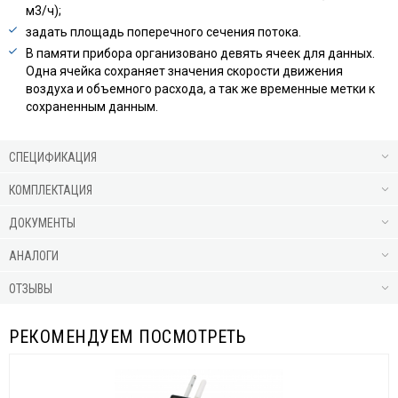
м3/ч);
задать площадь поперечного сечения потока.
В памяти прибора организовано девять ячеек для данных.
Одна ячейка сохраняет значения скорости движения
воздуха и объемного расхода, а так же временные метки к
сохраненным данным.
СПЕЦИФИКАЦИЯ
КОМПЛЕКТАЦИЯ
ДОКУМЕНТЫ
АНАЛОГИ
ОТЗЫВЫ
РЕКОМЕНДУЕМ ПОСМОТРЕТЬ