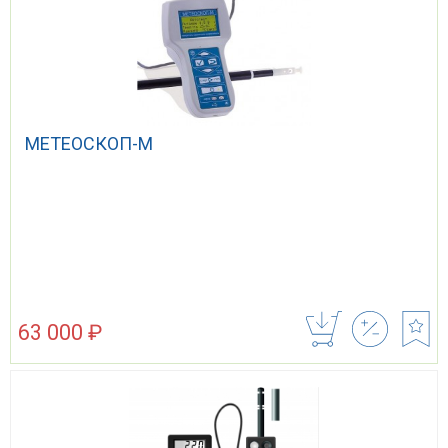
МЕТЕОСКОП-М
63 000 ₽