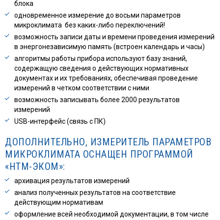
блока
одновременное измерение до восьми параметров
микроклимата без каких-либо переключений!
возможность записи даты и времени проведения измерений
в энергонезависимую память (встроен календарь и часы)
алгоритмы работы прибора используют базу знаний,
содержащую сведения о действующих нормативных
документах и их требованиях, обеспечивая проведение
измерений в четком соответствии с ними
возможность записывать более 2000 результатов
измерений
USB-интерфейс (связь с ПК)
ДОПОЛНИТЕЛЬНО, ИЗМЕРИТЕЛЬ ПАРАМЕТРОВ
МИКРОКЛИМАТА ОСНАЩЕН ПРОГРАММОЙ
«НТМ-ЭКОМ»:
архивация результатов измерений
анализ полученных результатов на соответствие
действующим нормативам
оформление всей необходимой документации, в том числе