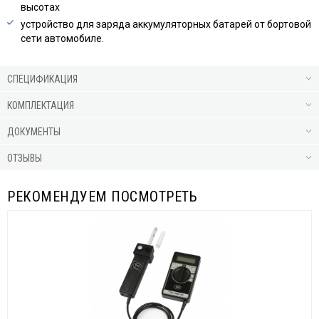
высотах
устройство для заряда аккумуляторных батарей от бортовой
сети автомобиле.
СПЕЦИФИКАЦИЯ
КОМПЛЕКТАЦИЯ
ДОКУМЕНТЫ
ОТЗЫВЫ
РЕКОМЕНДУЕМ ПОСМОТРЕТЬ