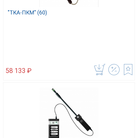
"ТКА-ПКМ" (60)
58 133 ₽