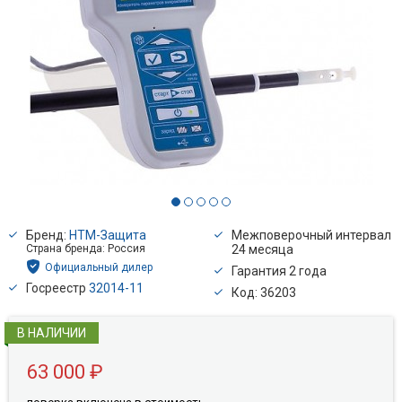
Бренд:
НТМ-Защита
Межповерочный интервал
Страна бренда: Россия
24 месяца
Официальный дилер
Гарантия 2 года
Госреестр
32014-11
Код: 36203
В НАЛИЧИИ
63 000 ₽