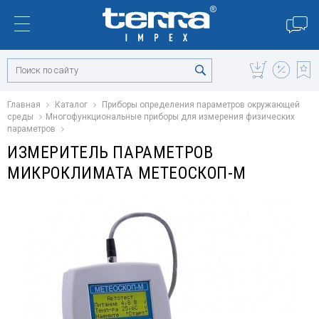
Главная
Каталог
Приборы определения параметров окружающей
среды
Многофункциональные приборы для измерения физических
параметров
ИЗМЕРИТЕЛЬ ПАРАМЕТРОВ
МИКРОКЛИМАТА МЕТЕОСКОП-М