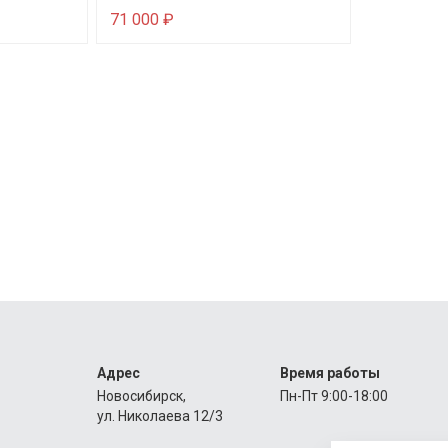
71 000 ₽
Адрес
Время работы
Новосибирск,
Пн-Пт 9:00-18:00
ул. Николаева 12/3