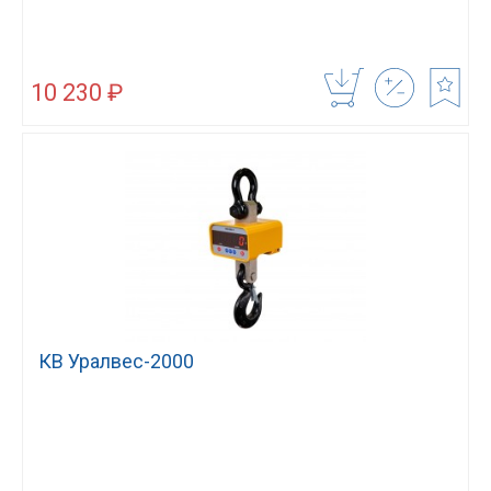
10 230 ₽
КВ Уралвес-2000