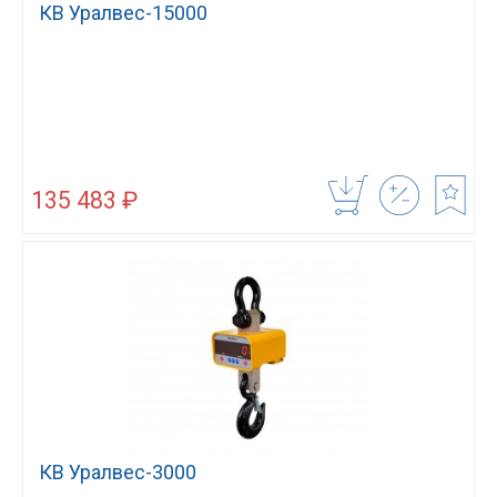
КВ Уралвес-15000
135 483 ₽
КВ Уралвес-3000