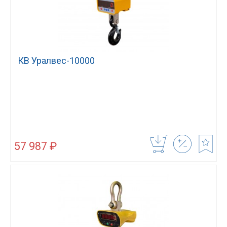
КВ Уралвес-10000
57 987 ₽