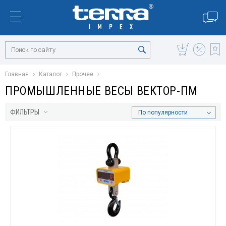
Главная
Каталог
Прочее
ПРОМЫШЛЕННЫЕ ВЕСЫ ВЕКТОР-ПМ
ФИЛЬТРЫ
По популярности