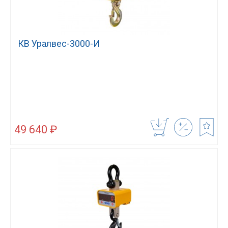
КВ Уралвес-3000-И
49 640 ₽