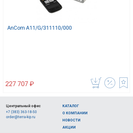
AnCom A11/G/311110/000
227 707 ₽
Центральный офис
КАТАЛОГ
+7 (383) 363-18-50
О КОМПАНИИ
order@terra-kip.ru
НОВОСТИ
АКЦИИ