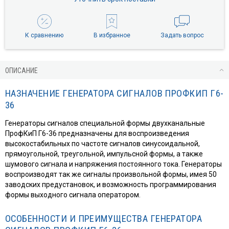
К сравнению
В избранное
Задать вопрос
ОПИСАНИЕ
НАЗНАЧЕНИЕ ГЕНЕРАТОРА СИГНАЛОВ ПРОФКИП Г6-
36
Генераторы сигналов специальной формы двухканальные
ПрофКиП Г6-36 предназначены для воспроизведения
высокостабильных по частоте сигналов синусоидальной,
прямоугольной, треугольной, импульсной формы, а также
шумового сигнала и напряжения постоянного тока. Генераторы
воспроизводят так же сигналы произвольной формы, имея 50
заводских предустановок, и возможность программирования
формы выходного сигнала оператором.
ОСОБЕННОСТИ И ПРЕИМУЩЕСТВА ГЕНЕРАТОРА