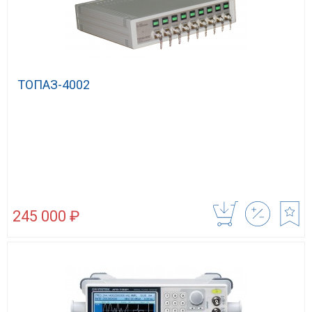
ТОПАЗ-4002
245 000 ₽