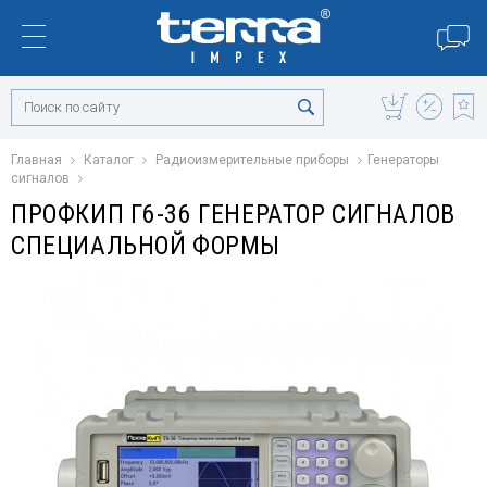
Главная
Каталог
Радиоизмерительные приборы
Генераторы
сигналов
ПРОФКИП Г6-36 ГЕНЕРАТОР СИГНАЛОВ
СПЕЦИАЛЬНОЙ ФОРМЫ