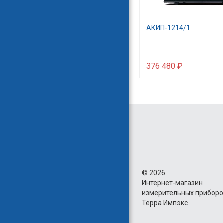
АКИП-1214/1
376 480 ₽
©
2026
Интернет-магазин
измерительных прибор
Терра Импэкс