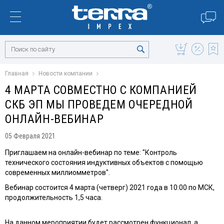
Главная
Новости компании
4 МАРТА СОВМЕСТНО С КОМПАНИЕЙ
СКБ ЭП МЫ ПРОВЕДЕМ ОЧЕРЕДНОЙ
ОНЛАЙН-ВЕБИНАР
05 Февраля 2021
Приглашаем на онлайн-вебинар по теме: "Контроль
технического состояния индуктивных объектов с помощью
современных миллиомметров".
Вебинар состоится 4 марта (четверг) 2021 года в 10:00 по МСК,
продолжительность 1,5 часа.
На данном мероприятии будет рассмотрен функционал, а