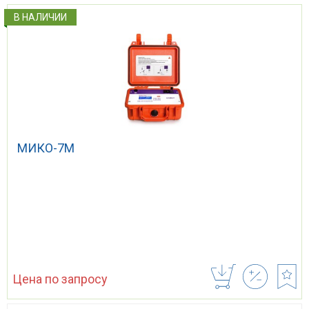
В НАЛИЧИИ
МИКО-7М
Цена по запросу