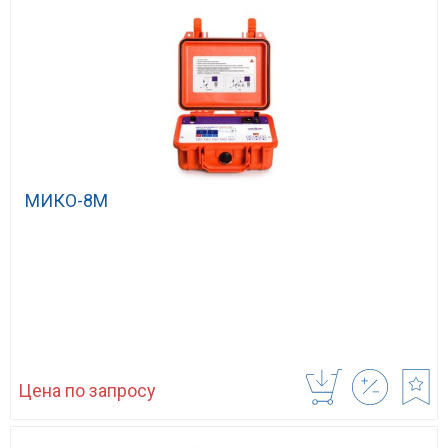
МИКО-8М
Цена по запросу