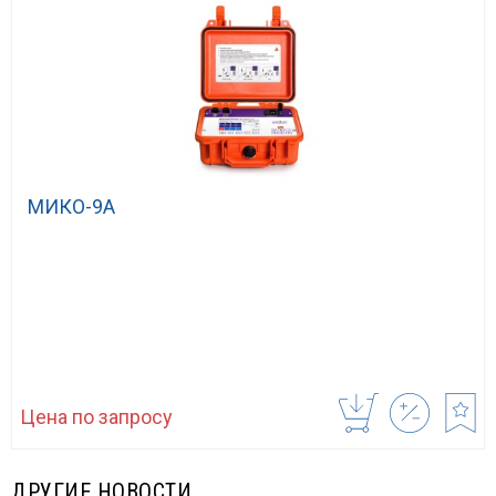
МИКО-9А
Цена по запросу
ДРУГИЕ НОВОСТИ