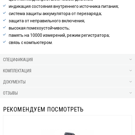
индикация состояния внутреннего источника питания;
система защиты аккумулятора от перезаряда;
защита от неправильного включения;
высокая помехоустойчивость;
память на 10000 измерений, режим регистратора;
связь с компьютером.
СПЕЦИФИКАЦИЯ
КОМПЛЕКТАЦИЯ
ДОКУМЕНТЫ
ОТЗЫВЫ
РЕКОМЕНДУЕМ ПОСМОТРЕТЬ