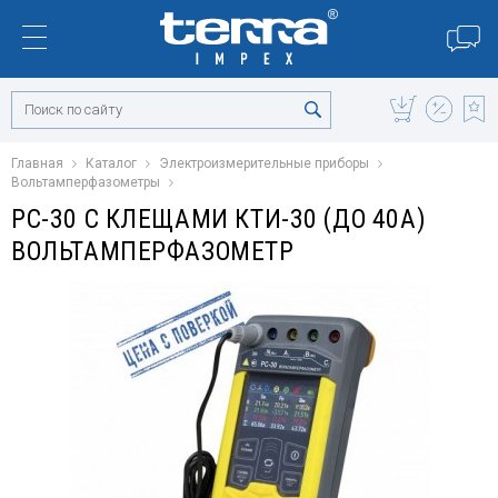
Главная
Каталог
Электроизмерительные приборы
Вольтамперфазометры
РС-30 С КЛЕЩАМИ КТИ-30 (ДО 40А)
ВОЛЬТАМПЕРФАЗОМЕТР