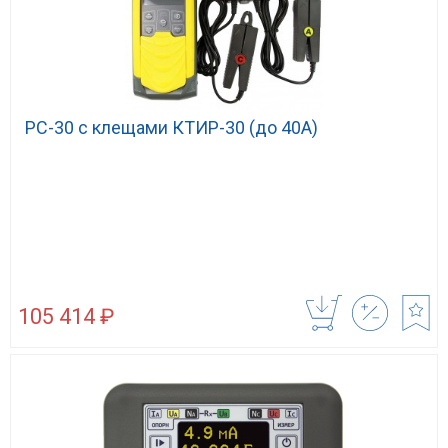
РС-30 с клещами КТИР-30 (до 40А)
105 414 ₽