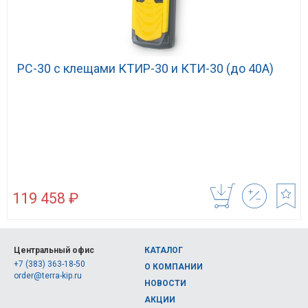
РС-30 с клещами КТИР-30 и КТИ-30 (до 40А)
119 458 ₽
Центральный офис
КАТАЛОГ
+7 (383) 363-18-50
О КОМПАНИИ
order@terra-kip.ru
НОВОСТИ
АКЦИИ