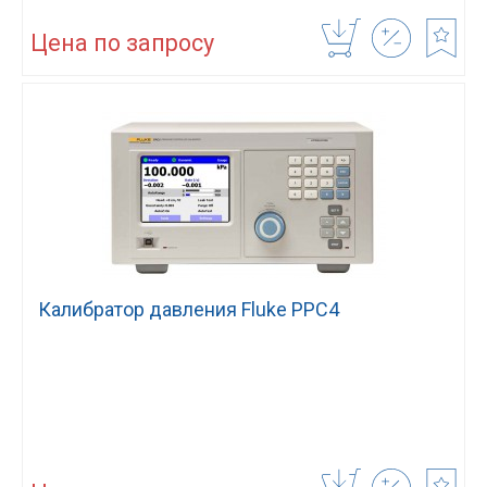
Цена по запросу
Калибратор давления Fluke PPC4