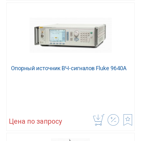
Опорный источник ВЧ-сигналов Fluke 9640A
Цена по запросу