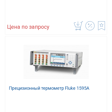
Цена по запросу
Прецизионный термометр Fluke 1595A