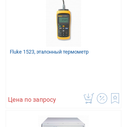
Fluke 1523, эталонный термометр
Цена по запросу