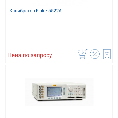
Калибратор Fluke 5522A
Цена по запросу