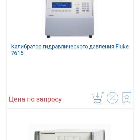
Калибратор гидравлического давления Fluke
7615
Цена по запросу