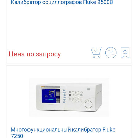
Калибратор осциллографов Fluke 9500B
Цена по запросу
Многофункциональный калибратор Fluke
7250