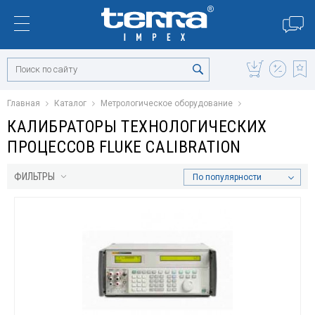
Главная
Каталог
Метрологическое оборудование
КАЛИБРАТОРЫ ТЕХНОЛОГИЧЕСКИХ
ПРОЦЕССОВ FLUKE CALIBRATION
ФИЛЬТРЫ
По популярности