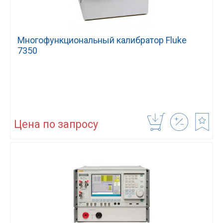
Многофункциональный калибратор Fluke
7350
Цена по запросу