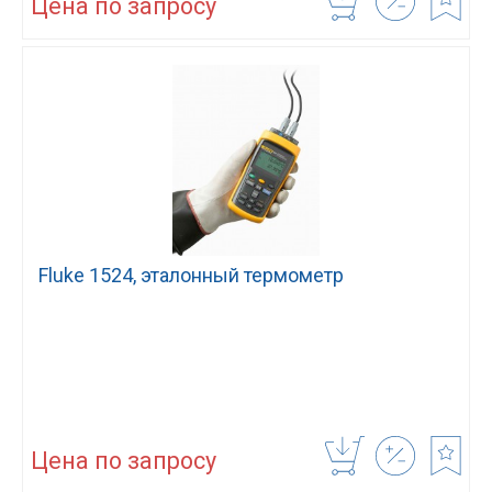
Цена по запросу
Fluke 1524, эталонный термометр
Цена по запросу