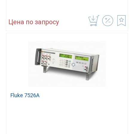
Цена по запросу
Fluke 7526A