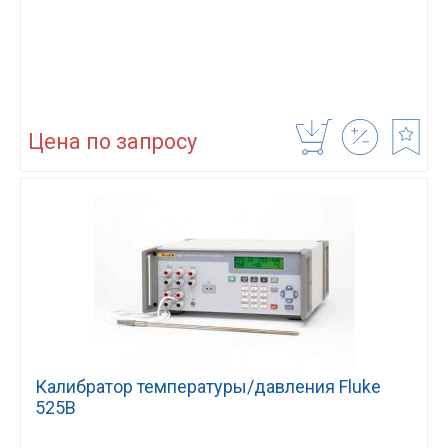
Цена по запросу
Калибратор температуры/давления Fluke
525B