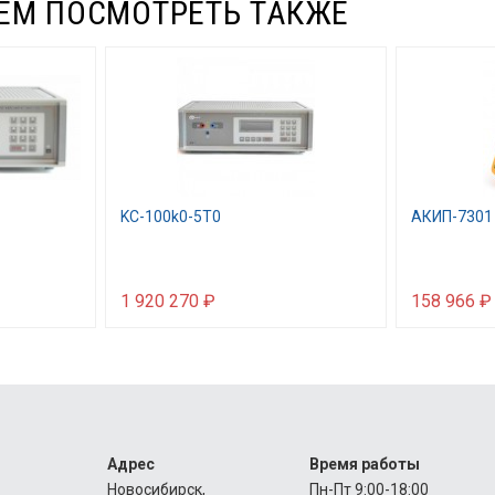
ЕМ ПОСМОТРЕТЬ ТАКЖЕ
KC-100k0-5T0
АКИП-7301
1 920 270 ₽
158 966 ₽
Адрес
Время работы
Новосибирск,
Пн-Пт 9:00-18:00