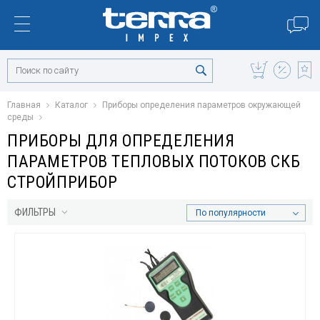
Главная
Каталог
Приборы определения параметров окружающей
среды
ПРИБОРЫ ДЛЯ ОПРЕДЕЛЕНИЯ
ПАРАМЕТРОВ ТЕПЛОВЫХ ПОТОКОВ СКБ
СТРОЙПРИБОР
ФИЛЬТРЫ
По популярности