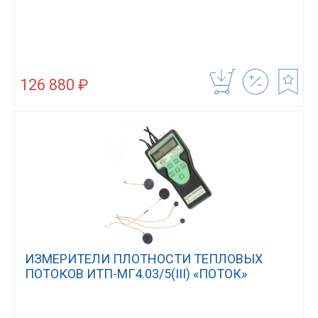
126 880 ₽
ИЗМЕРИТЕЛИ ПЛОТНОСТИ ТЕПЛОВЫХ
ПОТОКОВ ИТП-МГ4.03/5(III) «ПОТОК»