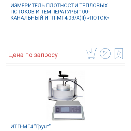
ИЗМЕРИТЕЛЬ ПЛОТНОСТИ ТЕПЛОВЫХ
ПОТОКОВ И ТЕМПЕРАТУРЫ 100-
КАНАЛЬНЫЙ ИТП-МГ4.03/Х(II) «ПОТОК»
Цена по запросу
ИТП-МГ4 "Грунт"