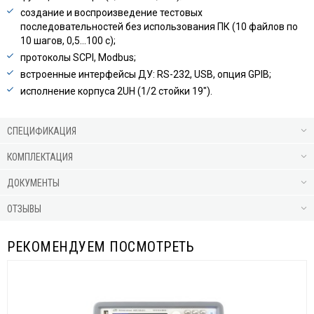
создание и воспроизведение тестовых
последовательностей без использования ПК (10 файлов по
10 шагов, 0,5…100 с);
протоколы SCPI, Modbus;
встроенные интерфейсы ДУ: RS-232, USB, опция GPIB;
исполнение корпуса 2UH (1/2 стойки 19″).
СПЕЦИФИКАЦИЯ
КОМПЛЕКТАЦИЯ
ДОКУМЕНТЫ
ОТЗЫВЫ
РЕКОМЕНДУЕМ ПОСМОТРЕТЬ