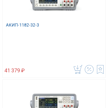
АКИП-1182-32-3
41 379 ₽