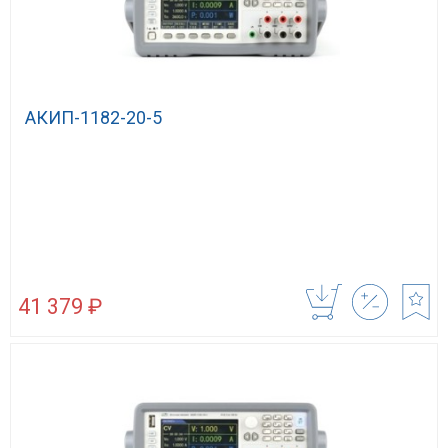
АКИП-1182-20-5
41 379 ₽