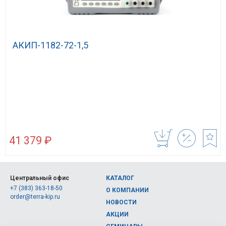
АКИП-1182-72-1,5
41 379 ₽
Центральный офис
КАТАЛОГ
+7 (383) 363-18-50
О КОМПАНИИ
order@terra-kip.ru
НОВОСТИ
АКЦИИ