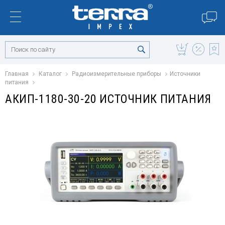
Главная
Каталог
Радиоизмерительные приборы
Источники
питания
АКИП-1180-30-20 ИСТОЧНИК ПИТАНИЯ