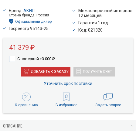
Бренд:
АКИП
Межповерочный интервал
Страна бренда: Россия
12 месяцев
Официальный дилер
Гарантия 1 год
Госреестр 95143-25
Код: 021320
41 379 ₽
С поверкой +3 000
₽
ДОБАВИТЬ К ЗАКАЗУ
ПОЛУЧИТЬ СЧЕТ
Уточнить срок поставки
К сравнению
В избранное
Задать вопрос
ОПИСАНИЕ