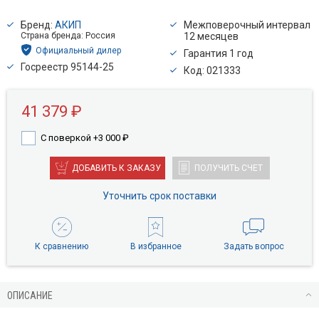
Бренд:
АКИП
Межповерочный интервал
Страна бренда: Россия
12 месяцев
Официальный дилер
Гарантия 1 год
Госреестр 95144-25
Код: 021333
41 379 ₽
С поверкой +3 000
₽
ДОБАВИТЬ К ЗАКАЗУ
ПОЛУЧИТЬ СЧЕТ
Уточнить срок поставки
К сравнению
В избранное
Задать вопрос
ОПИСАНИЕ