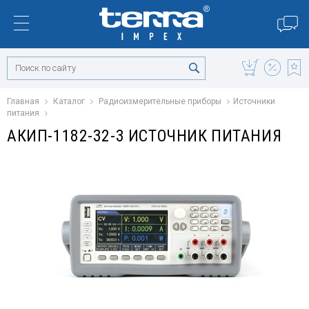
Главная
Каталог
Радиоизмерительные приборы
Источники
питания
АКИП-1182-32-3 ИСТОЧНИК ПИТАНИЯ