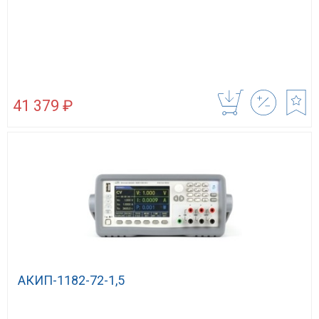
41 379 ₽
АКИП-1182-72-1,5