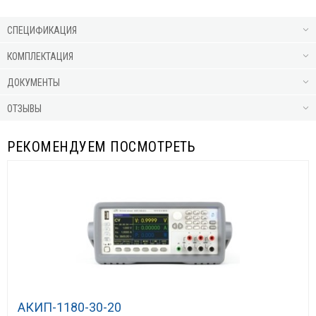
СПЕЦИФИКАЦИЯ
КОМПЛЕКТАЦИЯ
ДОКУМЕНТЫ
ОТЗЫВЫ
РЕКОМЕНДУЕМ ПОСМОТРЕТЬ
АКИП-1180-30-20