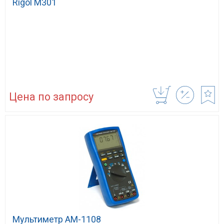
Rigol M301
Цена по запросу
Мультиметр АМ-1108