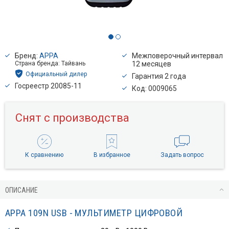
Бренд:
APPA
Межповерочный интервал
Страна бренда: Тайвань
12 месяцев
Официальный дилер
Гарантия 2 года
Госреестр 20085-11
Код: 0009065
Снят с производства
К сравнению
В избранное
Задать вопрос
ОПИСАНИЕ
APPA 109N USB - МУЛЬТИМЕТР ЦИФРОВОЙ