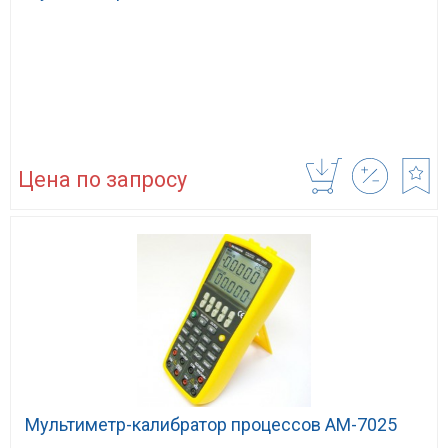
Цена по запросу
Мультиметр-калибратор процессов АМ-7025