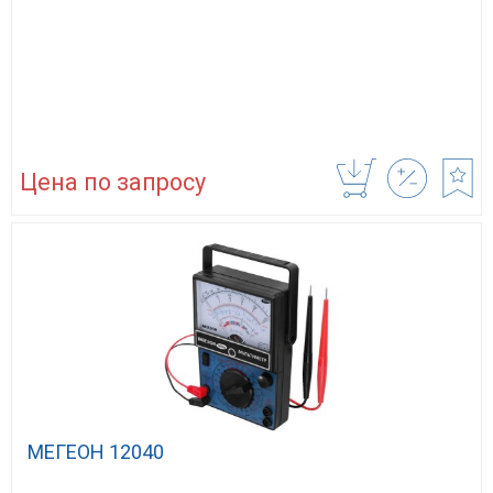
Цена по запросу
МЕГЕОН 12040