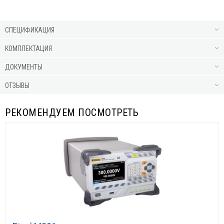
СПЕЦИФИКАЦИЯ
КОМПЛЕКТАЦИЯ
ДОКУМЕНТЫ
ОТЗЫВЫ
РЕКОМЕНДУЕМ ПОСМОТРЕТЬ