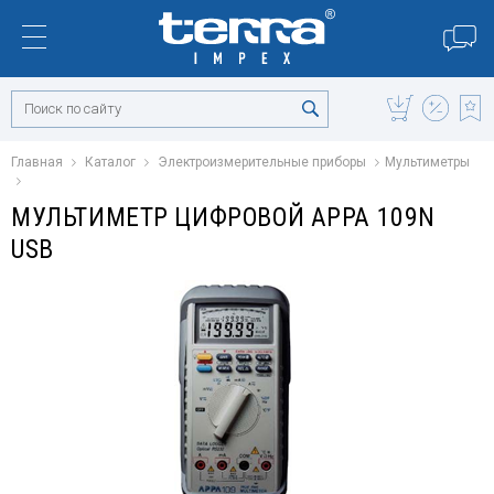
Главная
Каталог
Электроизмерительные приборы
Мультиметры
МУЛЬТИМЕТР ЦИФРОВОЙ APPA 109N
USB